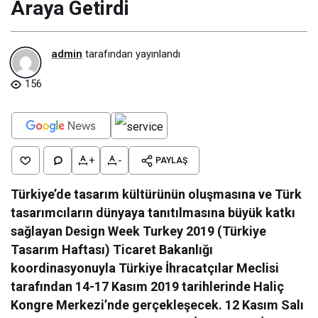
Araya Getirdi
admin
tarafından yayınlandı
156
+
-
PAYLAŞ
Türkiye’de tasarım kültürünün oluşmasına ve Türk
tasarımcıların dünyaya tanıtılmasına büyük katkı
sağlayan Design Week Turkey 2019 (Türkiye
Tasarım Haftası) Ticaret Bakanlığı
koordinasyonuyla Türkiye İhracatçılar Meclisi
tarafından 14-17 Kasım 2019 tarihlerinde Haliç
Kongre Merkezi’nde gerçekleşecek. 12 Kasım Salı