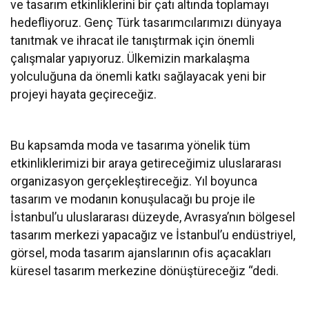
ve tasarım etkinliklerini bir çatı altında toplamayı
hedefliyoruz. Genç Türk tasarımcılarımızı dünyaya
tanıtmak ve ihracat ile tanıştırmak için önemli
çalışmalar yapıyoruz. Ülkemizin markalaşma
yolculuğuna da önemli katkı sağlayacak yeni bir
projeyi hayata geçireceğiz.
Bu kapsamda moda ve tasarıma yönelik tüm
etkinliklerimizi bir araya getireceğimiz uluslararası
organizasyon gerçekleştireceğiz. Yıl boyunca
tasarım ve modanın konuşulacağı bu proje ile
İstanbul’u uluslararası düzeyde, Avrasya’nın bölgesel
tasarım merkezi yapacağız ve İstanbul’u endüstriyel,
görsel, moda tasarım ajanslarının ofis açacakları
küresel tasarım merkezine dönüştüreceğiz “dedi.