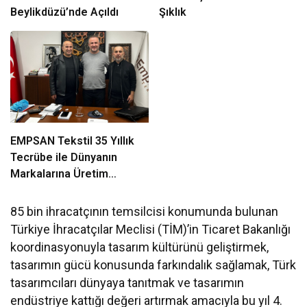
Beylikdüzü’nde Açıldı
Şıklık
EMPSAN Tekstil 35 Yıllık
Tecrübe ile Dünyanın
Markalarına Üretim
Yapıyor
85 bin ihracatçının temsilcisi konumunda bulunan
Türkiye İhracatçılar Meclisi (TİM)’in Ticaret Bakanlığı
koordinasyonuyla tasarım kültürünü geliştirmek,
tasarımın gücü konusunda farkındalık sağlamak, Türk
tasarımcıları dünyaya tanıtmak ve tasarımın
endüstriye kattığı değeri artırmak amacıyla bu yıl 4.