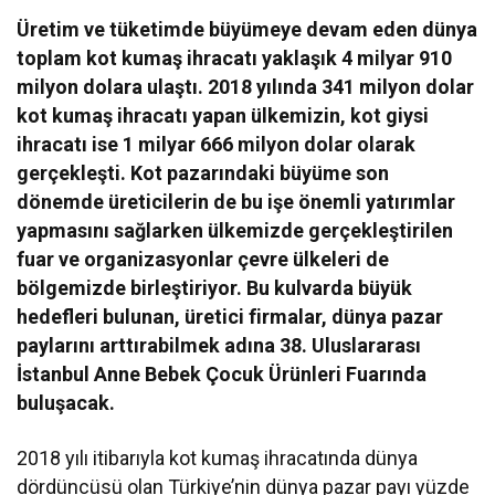
Üretim ve tüketimde büyümeye devam eden dünya
toplam kot kumaş ihracatı yaklaşık 4 milyar 910
milyon dolara ulaştı. 2018 yılında 341 milyon dolar
kot kumaş ihracatı yapan ülkemizin, kot giysi
ihracatı ise 1 milyar 666 milyon dolar olarak
gerçekleşti. Kot pazarındaki büyüme son
dönemde üreticilerin de bu işe önemli yatırımlar
yapmasını sağlarken ülkemizde gerçekleştirilen
fuar ve organizasyonlar çevre ülkeleri de
bölgemizde birleştiriyor. Bu kulvarda büyük
hedefleri bulunan, üretici firmalar, dünya pazar
paylarını arttırabilmek adına 38. Uluslararası
İstanbul Anne Bebek Çocuk Ürünleri Fuarında
buluşacak.
2018 yılı itibarıyla kot kumaş ihracatında dünya
dördüncüsü olan Türkiye’nin dünya pazar payı yüzde