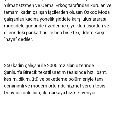
Yılmaz Özmen ve Cemal Erkoç tarafından kurulan ve
tamamı kadın çalışan işçilerden oluşan Özkoç Moda
çalışanları kadına yönelik şiddete karşı uluslararası
mücadele gününde üzerlerine giydikleri tişörtleri ve
ellerindeki pankartları ile hep birlikte şiddete karşı
”hayır” dediler.
250 kadın çalışanı ile 2000 m2 alan üzerinde
Şanlıurfa Birecik tekstil üretim tesisinde hızlı bant,
kesim, dikim, ütü ve paketleme bölümleriyle tam
donanımlı ve modern ortamda hizmet veren tesis
Dünyaca ünlü bir çok markaya hizmet veriyor.